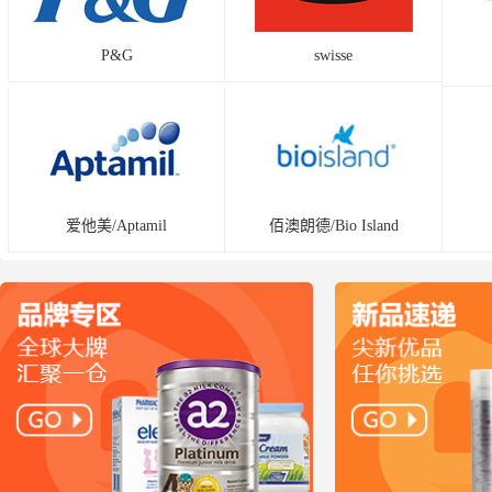
P&G
swisse
爱他美/Aptamil
佰澳朗德/Bio Island